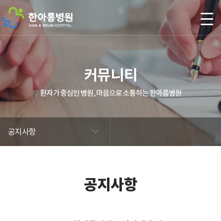
본문 바로가기
커뮤니티
환자가 중심인 병원, 마음으로 소통하는 한아름병원
공지사항
공지사항