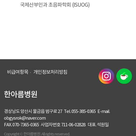
국제산부인과 초음파학회 (ISUOG)
비급여항목
개인정보처리방침
한아름병원
경상남도 양산시 물금읍 범구로 27 Tel. 055-385-0365 E-mail.
obgysrok@naver.com
FAX. 070-7365-0365 사업자번호 711-06-02828 대표. 석원일
Copyright © 한아름병원. All rights reserved.