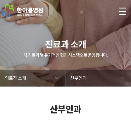
본문 바로가기
진료과 소개
각 진료과 별 유기적인 협진 시스템으로 운영됩니다.
의료진 소개
산부인과
산부인과