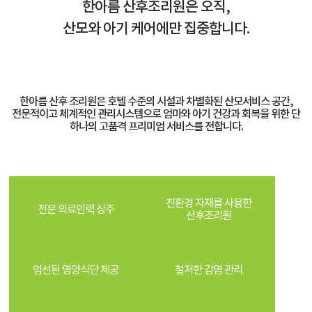
한아름 산후조리원은 오직,
산모와 아기 케어에만 집중합니다.
한아름 산후 조리원은 호텔 수준의 시설과 차별화된 산모서비스 공간,
전문적이고 체계적인 관리시스템으로 엄마와 아기 건강과 회복을 위한 단
하나의 고품격 프리미엄 서비스를 전합니다.
친환경 자재를 사용한
전문 의료인력 상주
산후조리원
엄선된 영양식단 제공
철저한 감염 관리