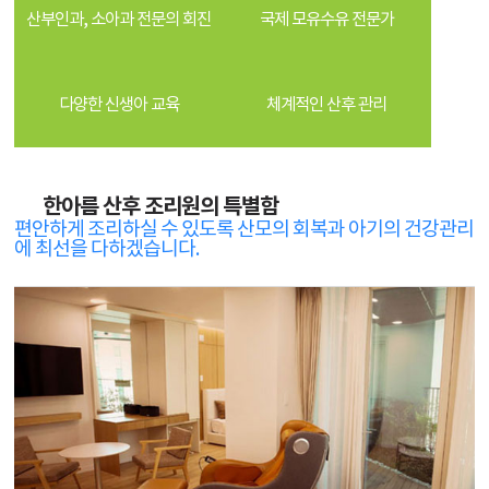
산부인과, 소아과 전문의 회진
국제 모유수유 전문가
다양한 신생아 교육
체계적인 산후 관리
한아름 산후 조리원의 특별함
편안하게 조리하실 수 있도록 산모의 회복과 아기의 건강관리
에 최선을 다하겠습니다.